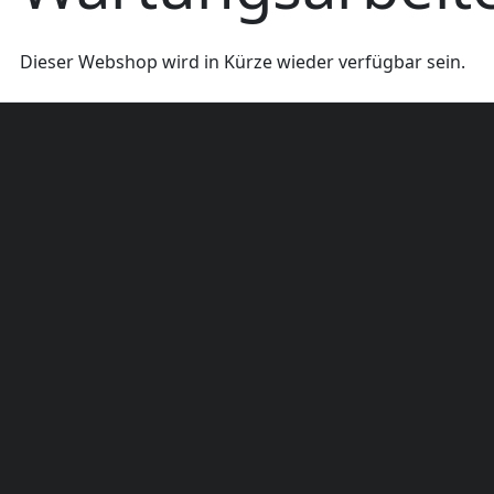
Dieser Webshop wird in Kürze wieder verfügbar sein.