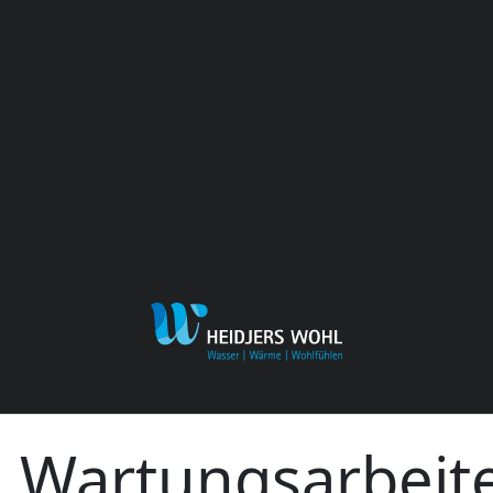
Wartungs­arbeit