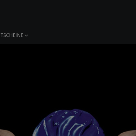
TSCHEINE