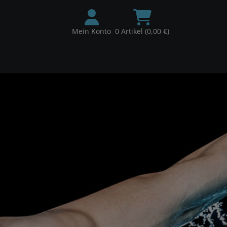
Mein Konto
0 Artikel (0,00 €)