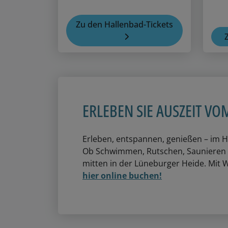
Zu den Hallenbad-Tickets
ERLEBEN SIE AUSZEIT VO
Erleben, entspannen, genießen – im 
Ob Schwimmen, Rutschen, Saunieren 
mitten in der Lüneburger Heide. Mit 
hier online buchen!