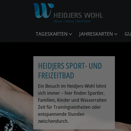
TAGESKARTEN
JAHRESKARTEN
GU
HEIDJERS SPORT- UND
FREIZEITBAD
Ein Besuch im Heidjers-Wohl lohnt
sich immer – hier finden Sportler,
Familien, Kinder und Wasserratten
Zeit für Trainingseinheiten oder
entspannende Stunden
zwischendurch.